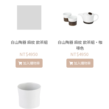
白山陶器 麻紋 飲茶組
白山陶器 麻紋 飲茶組・咖
啡色
NT$4950
NT$4950
加入購物車
加入購物車