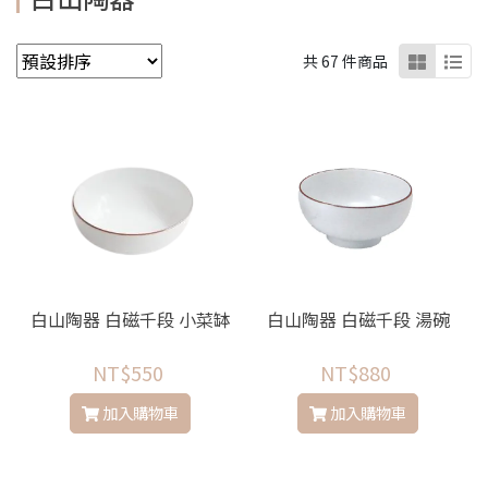
共 67 件商品
白山陶器 白磁千段 小菜缽
白山陶器 白磁千段 湯碗
NT$550
NT$880
加入購物車
加入購物車