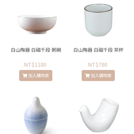
白山陶器 白磁千段 粥碗
白山陶器 白磁千段 茶杯
NT$1180
NT$780
加入購物車
加入購物車