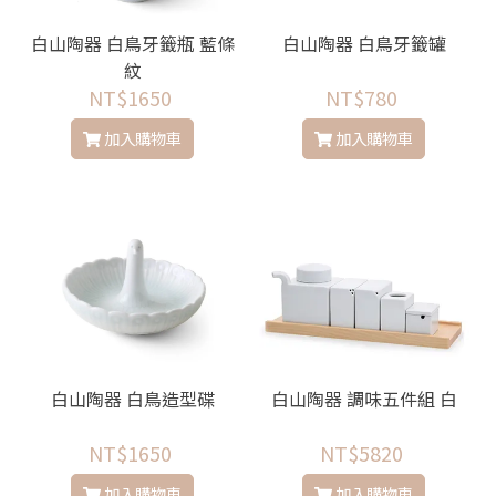
白山陶器 白鳥牙籤瓶 藍條
白山陶器 白鳥牙籤罐
紋
NT$1650
NT$780
加入購物車
加入購物車
白山陶器 白鳥造型碟
白山陶器 調味五件組 白
NT$1650
NT$5820
加入購物車
加入購物車