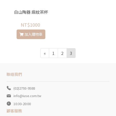
白山陶器 麻紋茶杯
NT$1000
加入購物車
«
1
2
3
聯絡我們
(02)2793-9588
info@iuse.com.tw
10:30-20:00
顧客服務