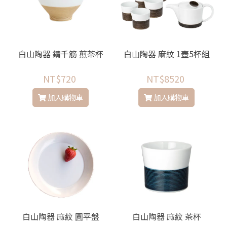
白山陶器 錆千筋 煎茶杯
白山陶器 麻紋 1壺5杯組
NT$720
NT$8520
加入購物車
加入購物車
白山陶器 麻紋 圓平盤
白山陶器 麻紋 茶杯