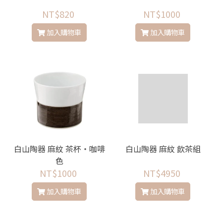
NT$820
NT$1000
加入購物車
加入購物車
白山陶器 麻紋 茶杯・咖啡
白山陶器 麻紋 飲茶組
色
NT$1000
NT$4950
加入購物車
加入購物車