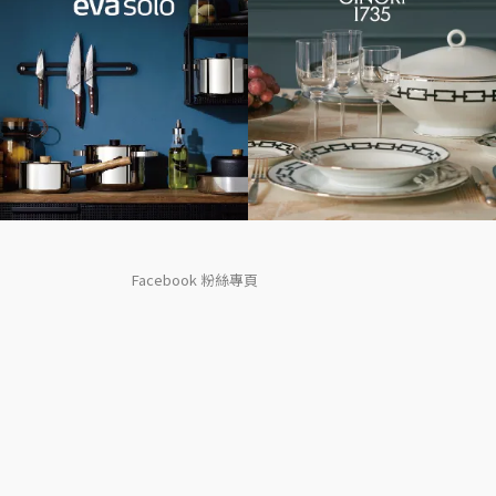
Facebook 粉絲專頁