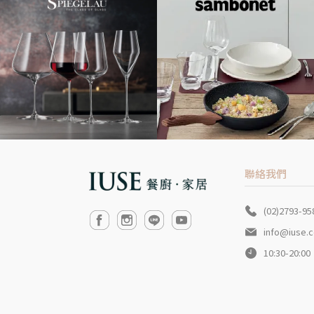
聯絡我們
(02)2793-95
info@iuse.
10:30-20:00