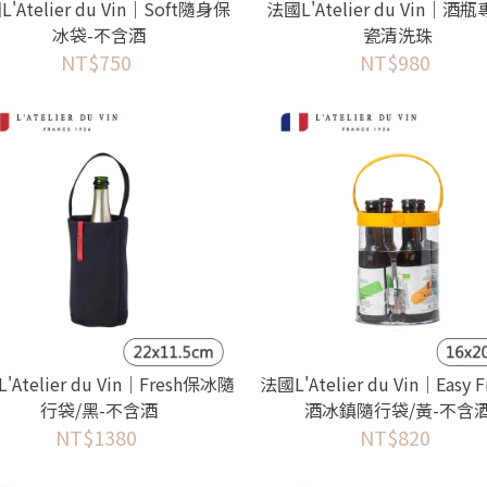
'Atelier du Vin｜Soft隨身保
法國L'Atelier du Vin｜酒
冰袋-不含酒
瓷清洗珠
NT$750
NT$980
'Atelier du Vin｜Fresh保冰隨
法國L'Atelier du Vin｜Easy 
行袋/黑-不含酒
酒冰鎮隨行袋/黃-不含
NT$1380
NT$820