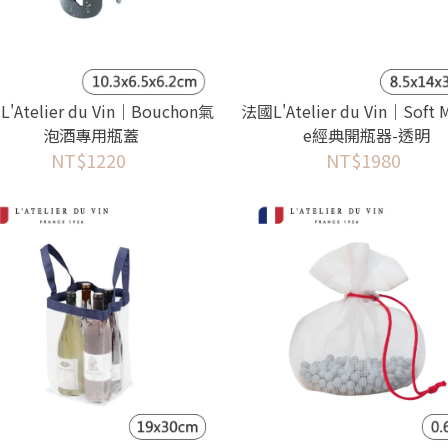
'Atelier du Vin｜Bouchon氣
法國L'Atelier du Vin｜Soft 
泡酒專用瓶蓋
e經典開瓶器-透明
NT$1220
NT$1980