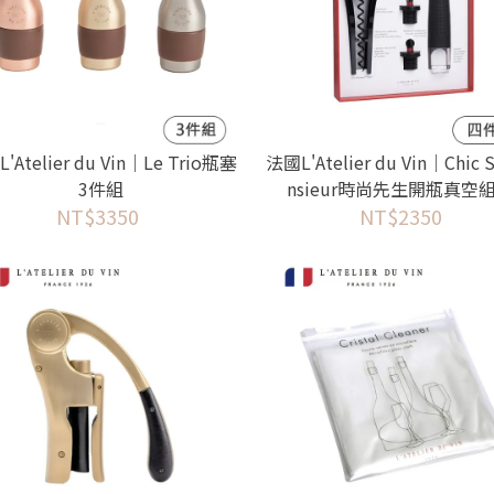
'Atelier du Vin｜Le Trio瓶塞
法國L'Atelier du Vin｜Chic 
3件組
nsieur時尚先生開瓶真空組
NT$3350
NT$2350