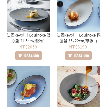
法國Revol │Equinoxe 點
法國Revol │Equinoxe 橢
心盤 21.5cm/紙張白
圓盤 35x22cm/紙張白
NT$2050
NT$3190
加入購物車
加入購物車