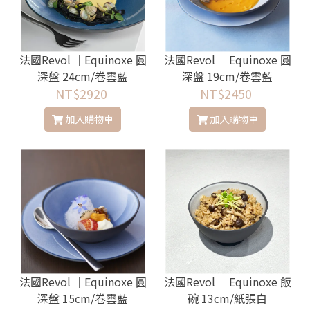
法國Revol │Equinoxe 圓
法國Revol │Equinoxe 圓
深盤 24cm/卷雲藍
深盤 19cm/卷雲藍
NT$2920
NT$2450
加入購物車
加入購物車
法國Revol │Equinoxe 圓
法國Revol │Equinoxe 飯
深盤 15cm/卷雲藍
碗 13cm/紙張白