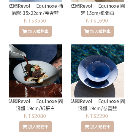
法國Revol │Equinoxe 橢
法國Revol │Equinoxe 圓
圓盤 35x22cm/卷雲藍
碗 15cm/紙張白
NT$3550
NT$1690
加入購物車
加入購物車
法國Revol │Equinoxe 圓
法國Revol │Equinoxe 圓
淺盤 19cm/紙張白
淺盤 19cm/卷雲藍
NT$2080
NT$2290
加入購物車
加入購物車