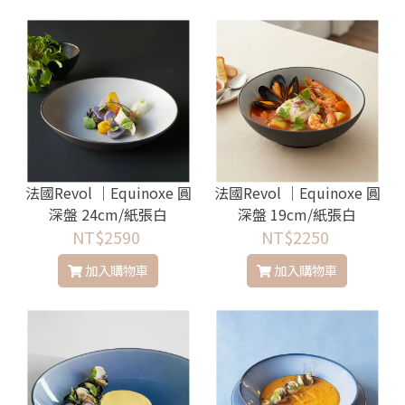
法國Revol │Equinoxe 圓
法國Revol │Equinoxe 圓
深盤 24cm/紙張白
深盤 19cm/紙張白
NT$2590
NT$2250
加入購物車
加入購物車