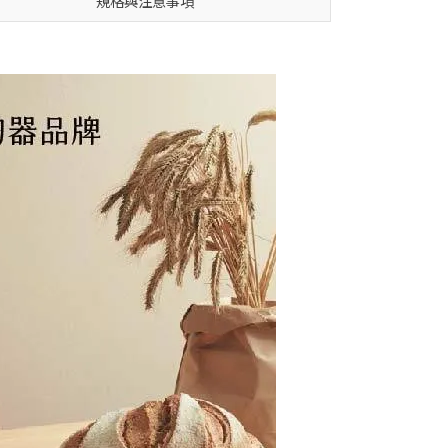
規格與注意事項