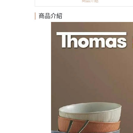
商品介紹
商品介紹