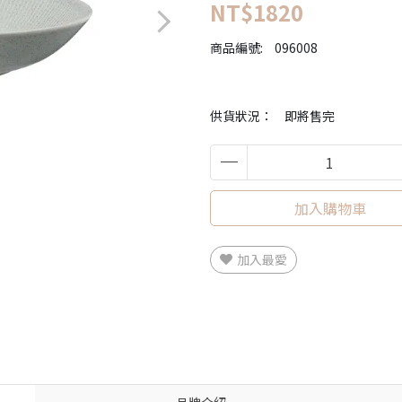
NT$1820
商品編號:
096008
供貨狀況：
即將售完
加入購物車
加入最愛