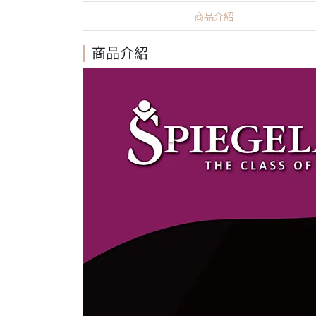
商品介紹
商品介紹