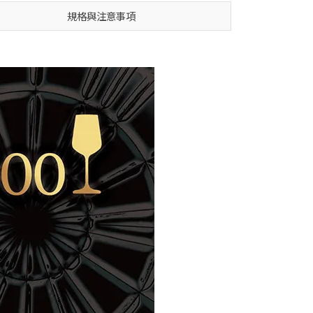
規格與注意事項