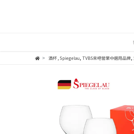
,
,
酒杯
,
Spiegelau
TVBS來吧營業中選用品牌