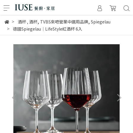
,
,
酒杯
,
酒杯
TVBS來吧營業中選用品牌
Spiegelau
德國Spiegelau｜LifeStyle紅酒杯 6入