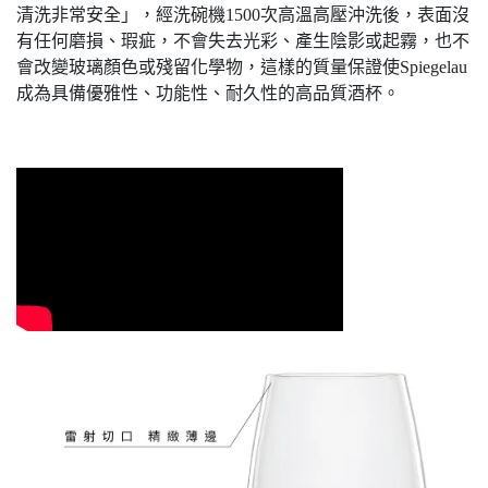
清洗非常安全」，經洗碗機1500次高溫高壓沖洗後，表面沒
有任何磨損、瑕疵，不會失去光彩、產生陰影或起霧，也不
會改變玻璃顏色或殘留化學物，這樣的質量保證使Spiegelau
成為具備優雅性、功能性、耐久性的高品質酒杯。