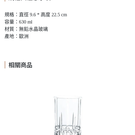
規格：直徑 9.6 * 高度 22.5 cm
容量：630 ml
材質：無鉛水晶玻璃
產地：歐洲
相關商品