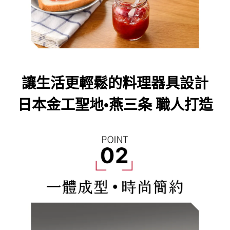
讓生活更輕鬆的料理器具設計
日本金工聖地
•燕三条 職人打造