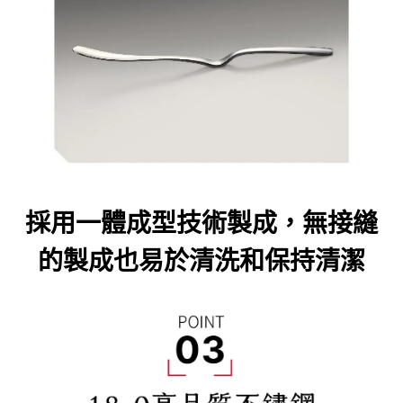
採用一體成型技術製成，無接縫
的製成也易於清洗和保持清潔