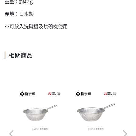
重量：約42ｇ
產地：日本製
※可放入洗碗機及烘碗機使用
相關商品