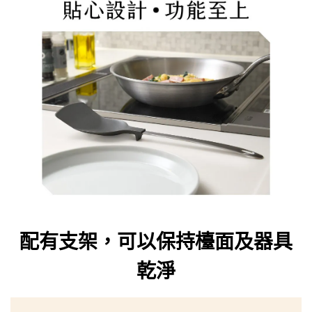
配有支架，可以保持檯面及器具
乾淨