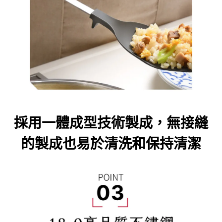
採用一體成型技術製成，無接縫
的製成也易於清洗和保持清潔