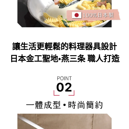
讓生活更輕鬆的料理器具設計
日本金工聖地
•燕三条 職人打造