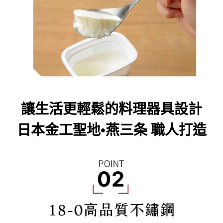
讓生活更輕鬆的料理器具設計
日本金工聖地
•燕三条 職人打造