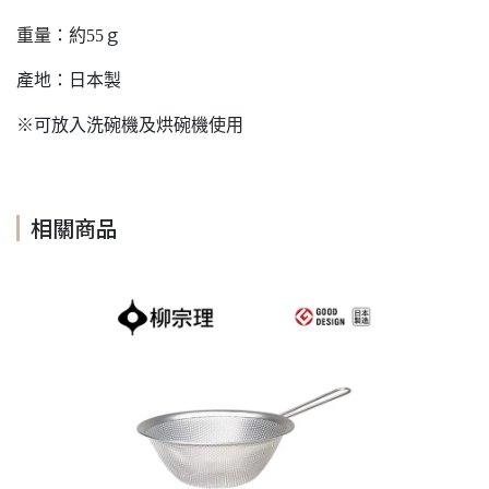
重量：約55ｇ
產地：日本製
※可放入洗碗機及烘碗機使用
相關商品