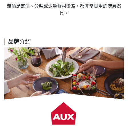
無論是盛湯、分裝或少量食材燙煮，都非常實用的廚房器
具。
品牌介紹