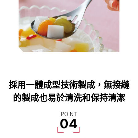
採用一體成型技術製成，無接縫
的製成也易於清洗和保持清潔