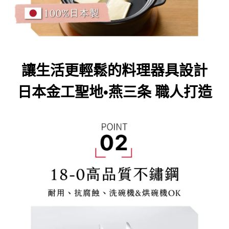
讓生活更輕鬆的料理器具設計
日本金工聖地
•燕三条 職人打造