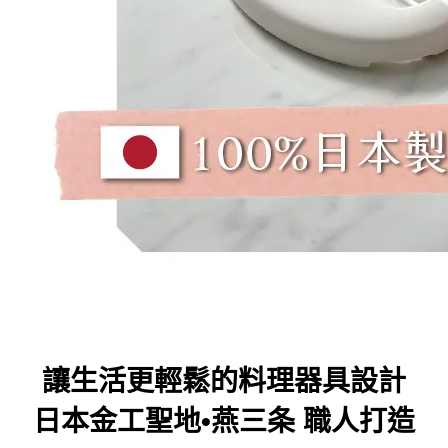
讓生活更輕鬆的料理器具設計
日本金工聖地•燕三条 職人打造