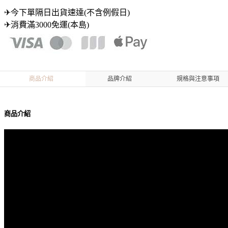
✈今下單隔日出貨速達(不含例假日)
✈消費滿3000免運(本島)
商品介紹
品牌介紹
規格與注意事項
商品介紹