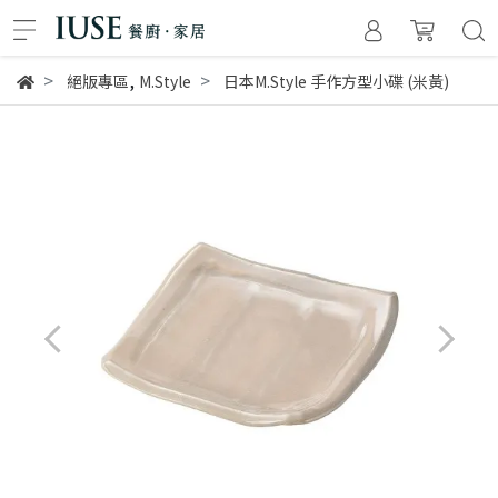
,
絕版專區
M.Style
日本M.Style 手作方型小碟 (米黃)