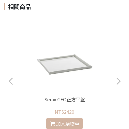
相關商品
Serax GEO正方平盤
NT$2420
加入購物車