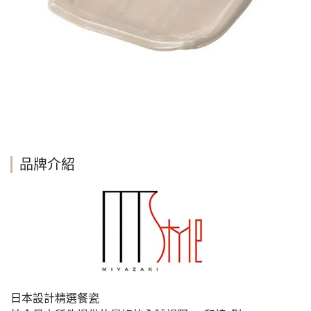
品牌介紹
日本設計精選餐瓷