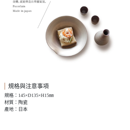
規格與注意事項
規格：145×D135×H15㎜
材質：陶瓷
產地：日本