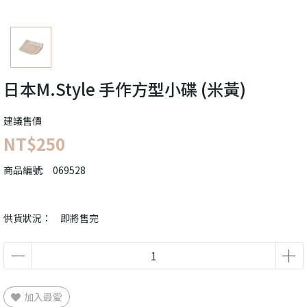
日本M.Style 手作方型小碟 (米黃)
建議售價
NT$250
商品編號:
069528
供貨狀況：
即將售完
加入最愛