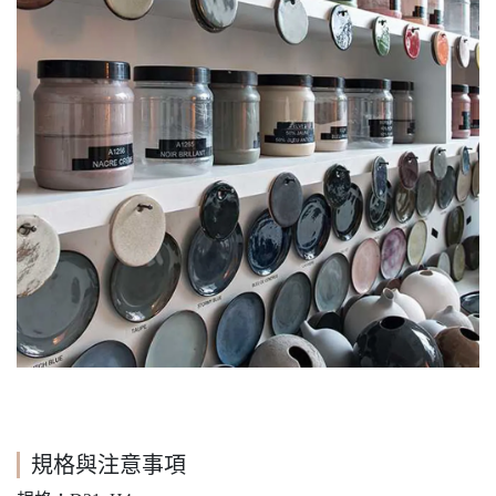
規格與注意事項