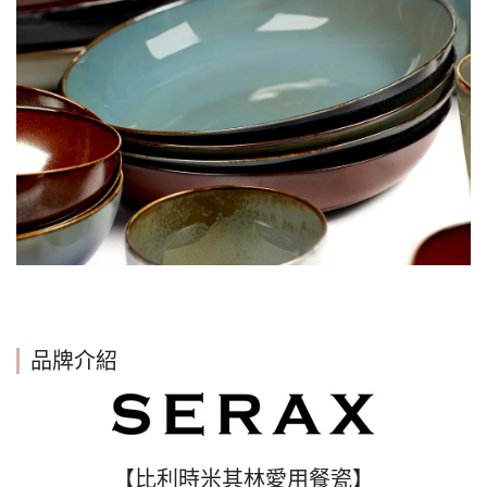
品牌介紹
【比利時米其林愛用餐瓷】