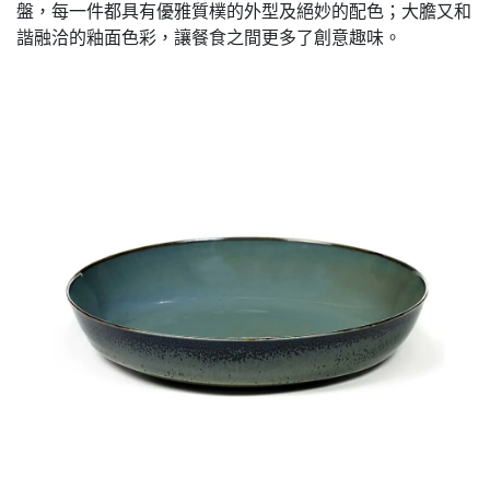
盤，每一件都具有優雅質樸的外型及絕妙的配色；大膽又和
諧融洽的釉面色彩，讓餐食之間更多了創意趣味。