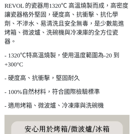
REVOL 的瓷器用1320℃ 高溫燒製而成，高密度
讓瓷器格外堅固，硬度高、抗衝擊、抗化學
劑、不滲水、易清洗且安全無毒，是少數能進
烤箱、微波爐、洗碗機與冷凍庫的全方位瓷
器。
- 1320℃特高溫燒製，使用溫度範圍為-20 到
+300°C
- 硬度高、抗衝擊，堅固耐久
- 100%自然材料，符合國際檢驗標準
- 適用烤箱、微波爐、冷凍庫與洗碗機