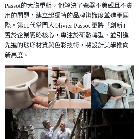
Passot的大膽重組，他解決了瓷器不美觀且不實
用的問題，建立起獨特的品牌辨識度並進軍國
際。第11代掌門人Olivier Passot 更將「創新」
置於企業戰略核心，專注於研發轉型，並引進
先進的琺瑯材質與色彩技術，將設計美學推向
新高度。