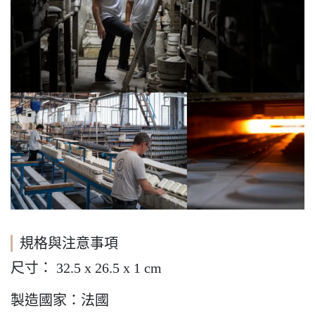
規格與注意事項
尺寸： 32.5 x 26.5 x 1 cm
製造國家：法國