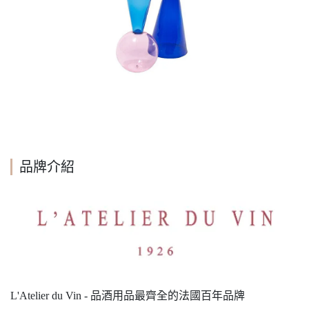
品牌介紹
L'Atelier du Vin - 品酒用品最齊全的法國百年品牌