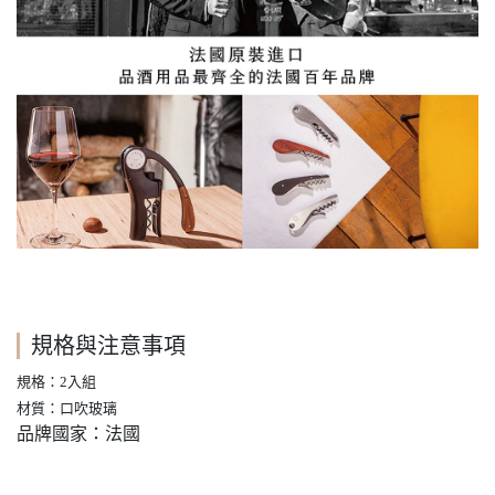
規格與注意事項
規格：2入組
材質：口吹玻璃
品牌國家：法國