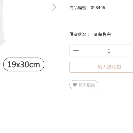
商品編號:
098406
供貨狀況：
即將售完
加入購物車
加入最愛