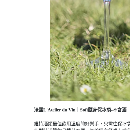
法國L'Atelier du Vin｜Soft隨身保冰袋-不含酒
維持酒類最佳飲用溫度的好幫手，只需往保冰