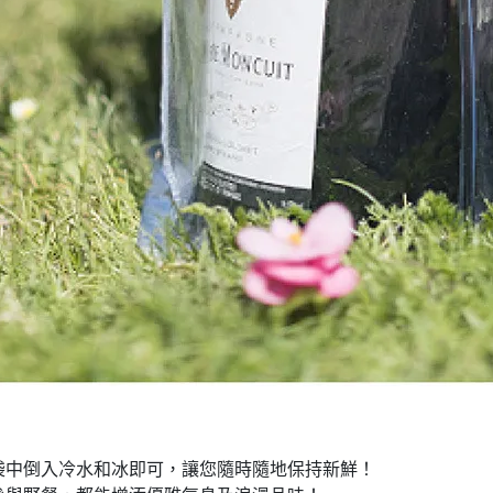
袋中倒入冷水和冰即可，讓您隨時隨地保持新鮮！