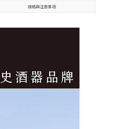
規格與注意事項