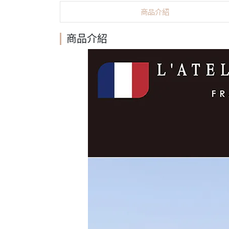
商品介紹
商品介紹