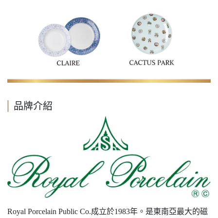
品牌介紹
Royal Porcelain Public Co.成立於1983年。是東南亞最大的磁