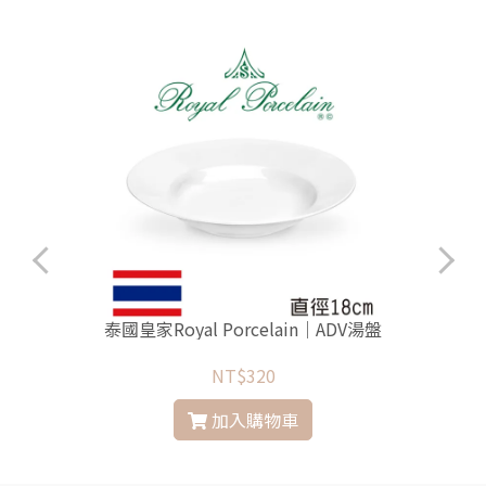
泰國皇家Royal Porcelain｜ADV湯盤
NT$320
加入購物車