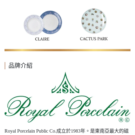
品牌介紹
Royal Porcelain Public Co.成立於1983年。是東南亞最大的磁