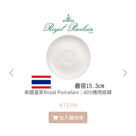
泰國皇家Royal Porcelain｜ADV通用底碟
NT$250
加入購物車