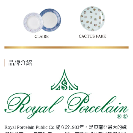
品牌介紹
Royal Porcelain Public Co.成立於1983年。是東南亞最大的磁