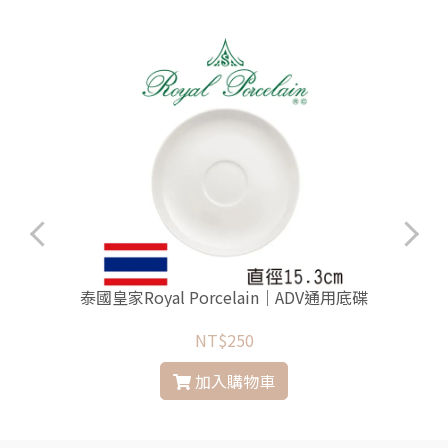
泰國皇家Royal Porcelain｜ADV通用底碟
NT$250
加入購物車