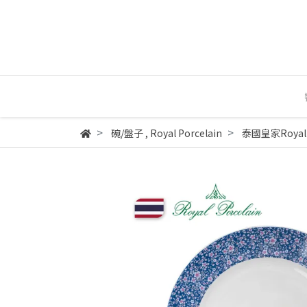
碗/盤子
,
Royal Porcelain
泰國皇家Royal 