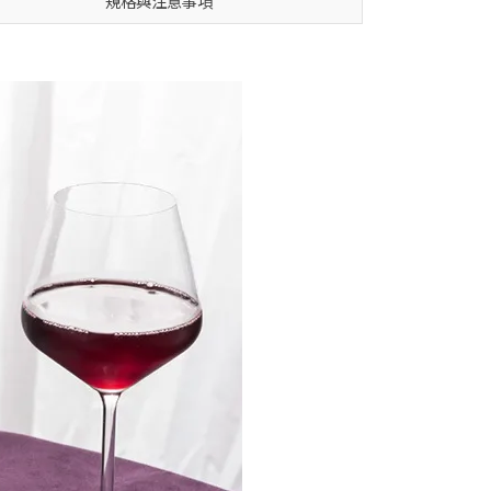
規格與注意事項