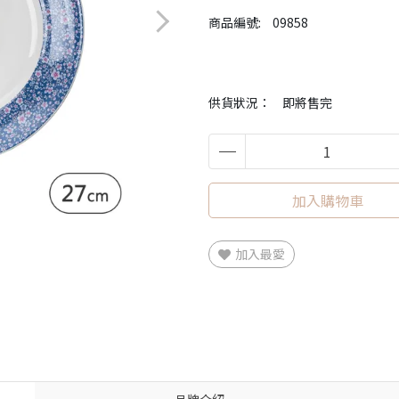
商品編號:
09858
供貨狀況：
即將售完
加入購物車
加入最愛