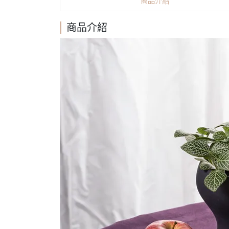
商品介紹
商品介紹