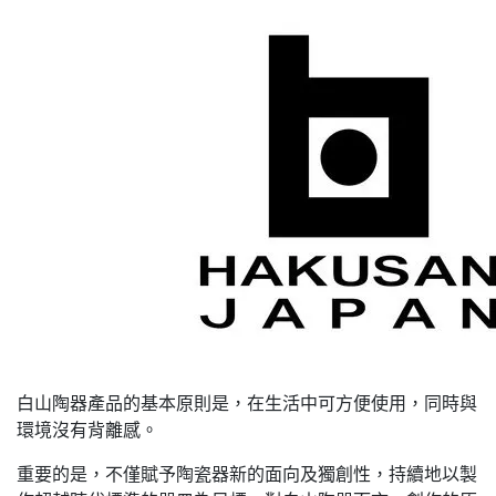
白山陶器產品的基本原則是，在生活中可方便使用，同時與
環境沒有背離感。
重要的是，不僅賦予陶瓷器新的面向及獨創性，持續地以製