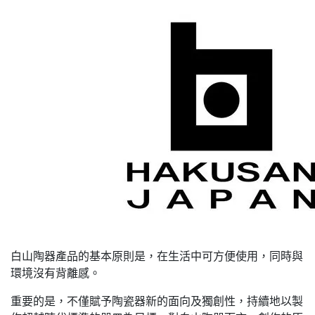
白山陶器產品的基本原則是，在生活中可方便使用，同時與
環境沒有背離感。
重要的是，不僅賦予陶瓷器新的面向及獨創性，持續地以製