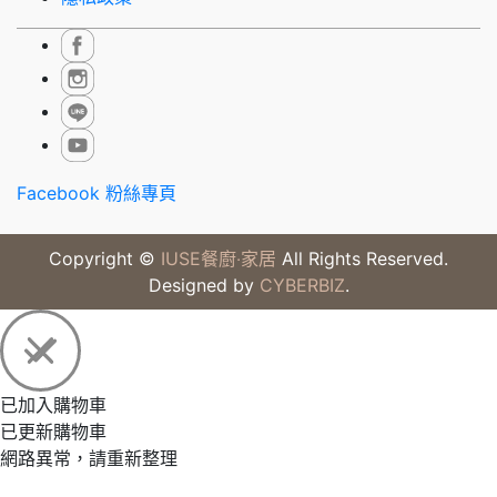
Facebook 粉絲專頁
Copyright ©
IUSE餐廚‧家居
All Rights Reserved.
Designed by
CYBERBIZ
.
已加入購物車
已更新購物車
網路異常，請重新整理