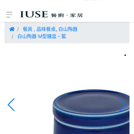
餐具
,
品味餐桌
,
白山陶器
白山陶器 M型糖盅・藍