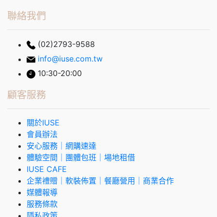
聯絡我們
(02)2793-9588
info@iuse.com.tw
10:30-20:00
顧客服務
關於IUSE
會員辦法
安心服務｜網購速達
體驗空間｜團體包班｜場地租借
IUSE CAFE
企業禮贈｜軟裝佈置｜餐廳營用｜商業合作
媒體報導
服務條款
隱私政策