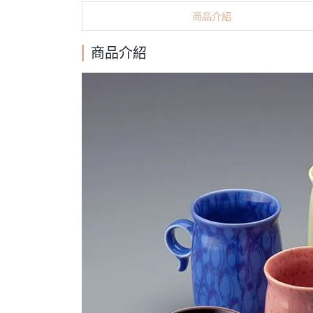
商品介紹
商品介紹