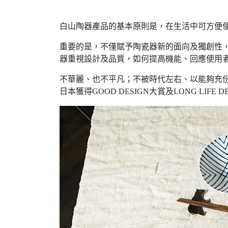
白山陶器產品的基本原則是，在生活中可方便
重要的是，不僅賦予陶瓷器新的面向及獨創性
器重視設計及品質，如何提高機能、回應使用
不華麗、也不平凡；不被時代左右、以能夠充
日本獲得GOOD DESIGN大賞及LONG L