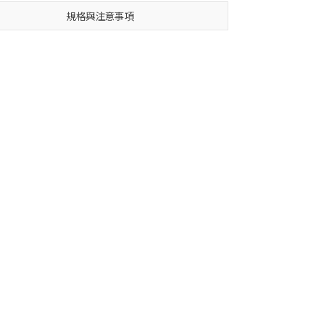
規格與注意事項