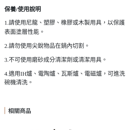
保養/使用說明
、
、橡膠或木製用具，以保護
1.
請使用尼龍
塑膠
表面塗層性能。
2.
請勿使用尖銳物品在鍋內切割。
3.
不可使用磨砂成分清潔劑或清潔用具。
、電陶爐、瓦斯爐、電磁爐，可進洗
4.
適用IH爐
碗機清洗。
相關商品