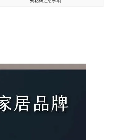
規格與注意事項