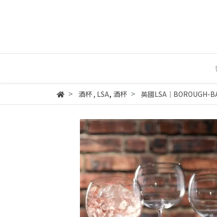
,
酒杯
,
LSA
酒杯
英國LSA│BOROUGH-B