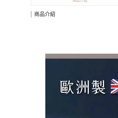
商品介紹
商品介紹