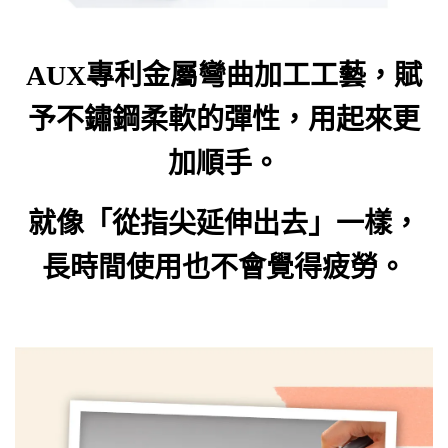
AUX
專利金屬彎曲加工工藝，賦
予不鏽鋼柔軟的彈性，用起來更
加順手。
就像「從指尖延伸出去」一樣，
長時間使用也不會覺得疲勞。