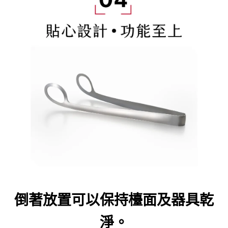
倒著放置可以保持檯面及器具乾
淨。