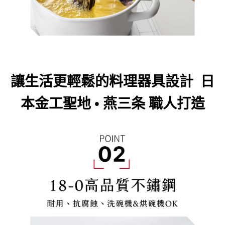
讓生活更輕鬆的料理器具設計
日
本金工聖地
•
燕三条 職人打造