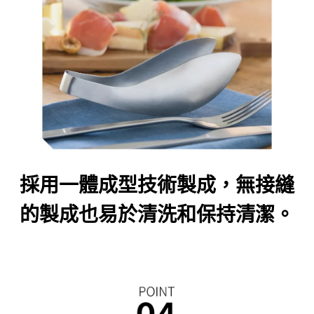
採用一體成型技術製成，無接縫
的製成也易於清洗和保持清潔
。