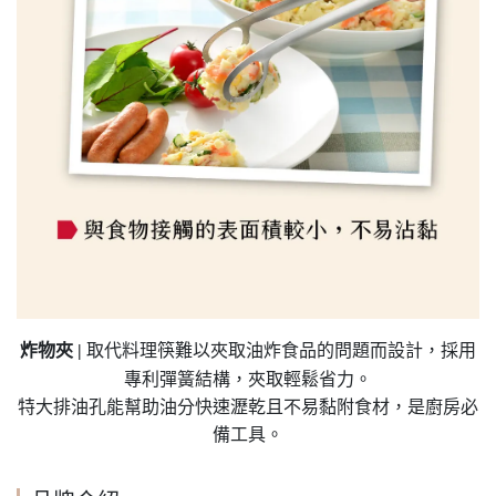
取代料理筷難以夾取油炸食品的問題而設計，採用
炸物夾
|
專利彈簧結構，夾取輕鬆省力。
特大排油孔能幫助油分快速瀝乾且不易黏附食材，是廚房必
備工具。