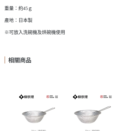
重量：約45ｇ
產地：日本製
※可放入洗碗機及烘碗機使用
相關商品