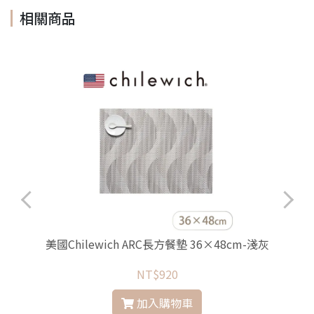
相關商品
美國Chilewich ARC長方餐墊 36×48cm-淺灰
NT$920
加入購物車