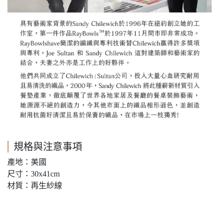
規格與注意事項
產地：美國
尺寸：30x41cm
材質：再生紗線