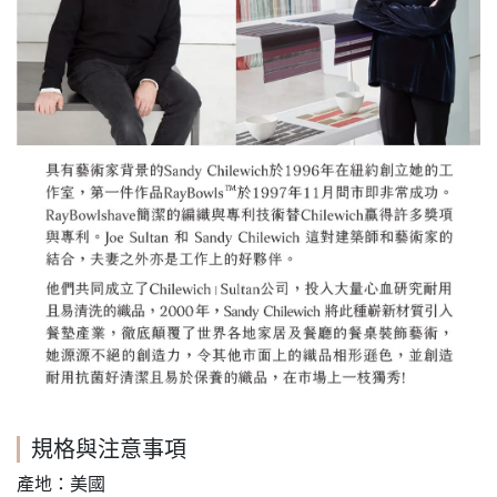
規格與注意事項
產地：美國