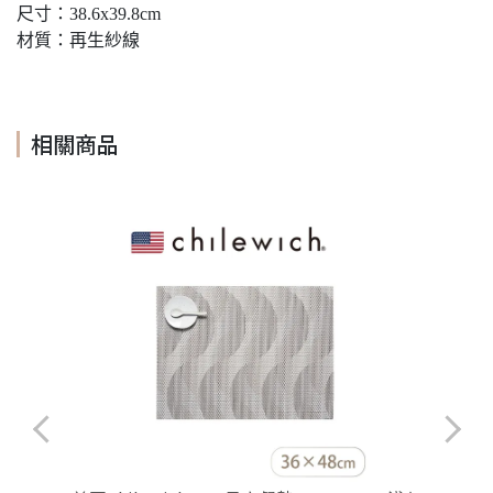
尺寸：38.6x39.8cm
材質：再生紗線
相關商品