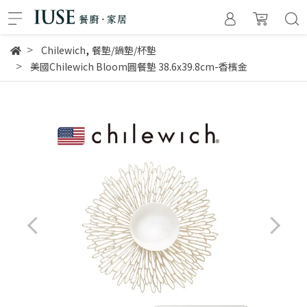
,
Chilewich
餐墊/鍋墊/杯墊
美國Chilewich Bloom圓餐墊 38.6x39.8cm-香檳金