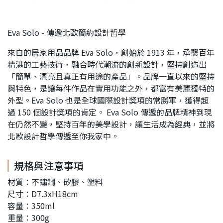
Eva Solo - 傳遞北歐簡約設計哲學
來自的居家用品品牌 Eva Solo，創始於 1913 年，承襲百年
精湛的工藝技術，融合時代潮流的創新設計，堅持創造出
「簡單、漂亮且真正有用途的產品」。品牌一直以來的堅持
與特色，是讓每件作品在實用功能之外，都富有美麗獨特的
外型。Eva Solo 也是全球國際設計獎項的常勝軍，獲得超
過 150 個設計獎項的肯定。 Eva Solo 傳遞的品牌精神到現
在仍然不變，堅持百年的美學設計，讓生活成為經典，並將
北歐設計哲學傳遞至你我家中。
規格與注意事項
材質：不鏽鋼、矽膠、塑料
尺寸：D7.3xH18cm
容量：350ml
重量：300g