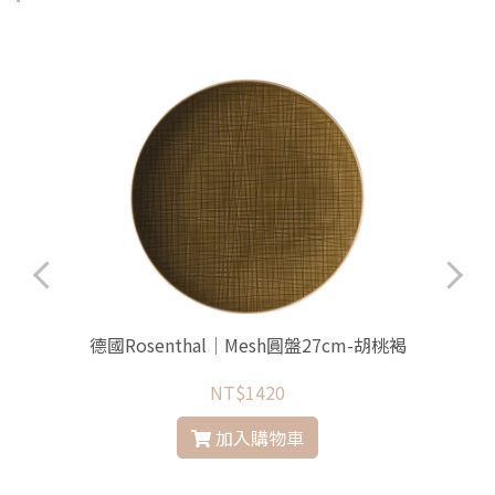
德國Rosenthal│Mesh圓盤27cm-胡桃褐
NT$1420
加入購物車