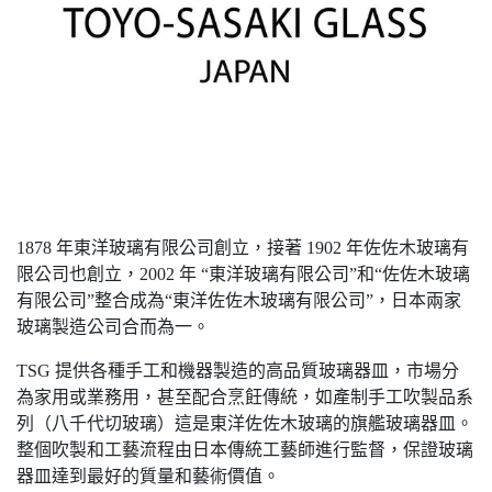
1878 年東洋玻璃有限公司創立，接著 1902 年佐佐木玻璃有
限公司也創立，2002 年 “東洋玻璃有限公司”和“佐佐木玻璃
有限公司”整合成為“東洋佐佐木玻璃有限公司”，日本兩家
玻璃製造公司合而為一。
TSG 提供各種手工和機器製造的高品質玻璃器皿，市場分
為家用或業務用，甚至配合烹飪傳統，如產制手工吹製品系
列（八千代切玻璃）這是東洋佐佐木玻璃的旗艦玻璃器皿。
整個吹製和工藝流程由日本傳統工藝師進行監督，保證玻璃
器皿達到最好的質量和藝術價值。