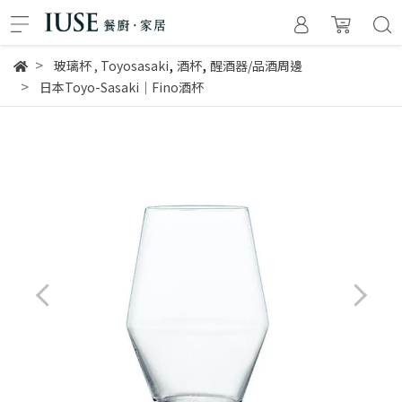
,
,
玻璃杯
,
Toyosasaki
酒杯
醒酒器/品酒周邊
日本Toyo-Sasaki｜Fino酒杯