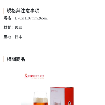
規格與注意事項
規格：D70xH107mm/265ml
材質：玻璃
產地：日本
相關商品