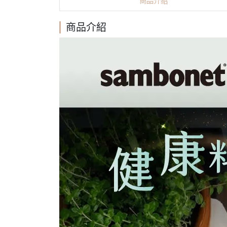
商品介紹
商品介紹