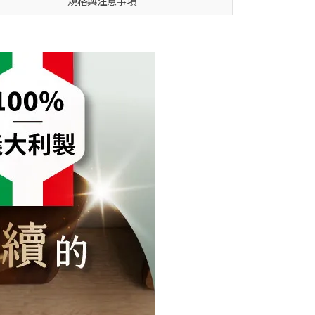
規格與注意事項