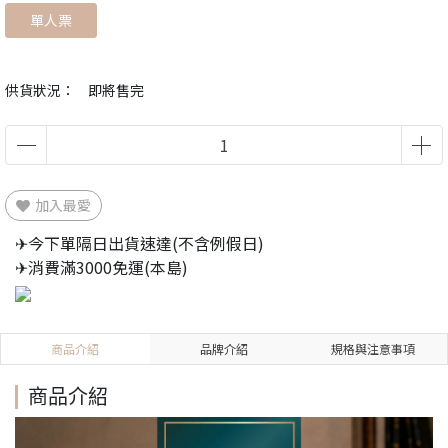
單人票
供貨狀況：
即將售完
加入最愛
✈今下單隔日出貨速達(不含例假日)
✈消費滿3000免運(本島)
商品介紹
品牌介紹
規格與注意事項
商品介紹