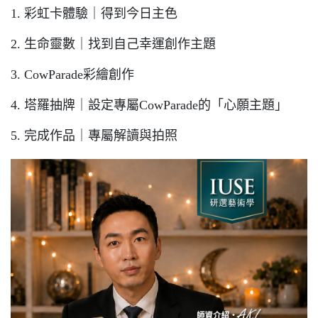
1. 彩虹卡體驗｜得到今日主色
2. 生命靈數｜找到自己幸運創作主題
3. CowParade彩繪創作
4. 塔羅抽牌｜設定專屬CowParade的「心願主題」
5. 完成作品｜專屬解讀與拍照