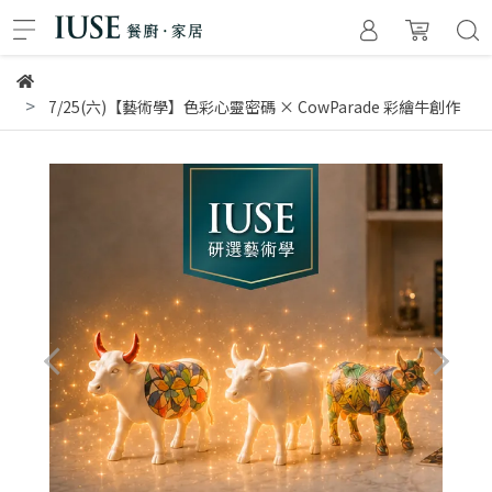
7/25(六)【藝術學】色彩心靈密碼 × CowParade 彩繪牛創作