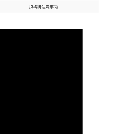
規格與注意事項