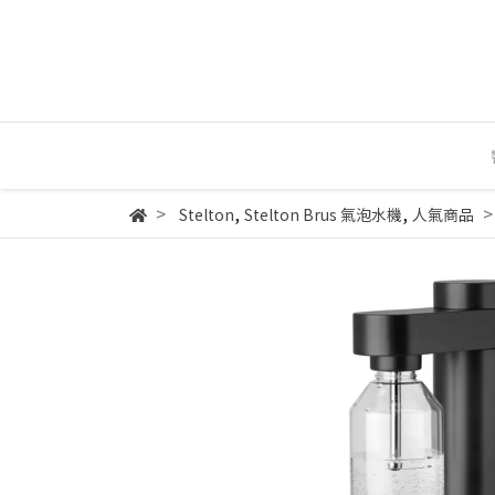
,
,
Stelton
Stelton Brus 氣泡水機
人氣商品