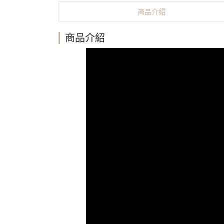
商品介紹
商品介紹