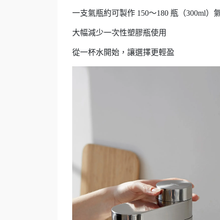
一支氣瓶約可製作 150～180 瓶（300ml）
大幅減少一次性塑膠瓶使用
從一杯水開始，讓選擇更輕盈