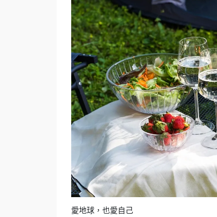
愛地球，也愛自己