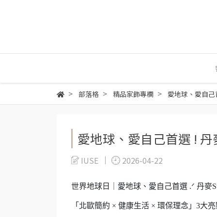
部落格
精品家飾專欄
愛地球、愛自己首選 
愛地球、愛自己首選 ! 丹麥S
IUSE
2026-04-22
世界地球日｜愛地球、愛自己首選 .ᐟ 丹麥Stel
「北歐簡約 × 健康生活 × 環保理念」3大亮